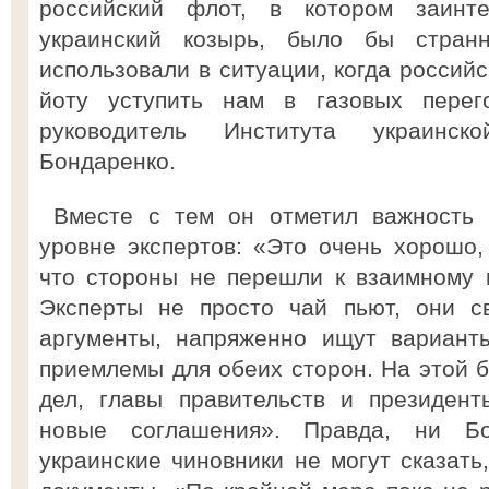
российский флот, в котором заинт
украинский козырь, было бы стра
использовали в ситуации, когда российс
йоту уступить нам в газовых перег
руководитель Института украинск
Бондаренко.
Вместе с тем он отметил важность 
уровне экспертов: «Это очень хорошо,
что стороны не перешли к взаимному 
Эксперты не просто чай пьют, они с
аргументы, напряженно ищут вариант
приемлемы для обеих сторон. На этой 
дел, главы правительств и президент
новые соглашения». Правда, ни Бо
украинские чиновники не могут сказать