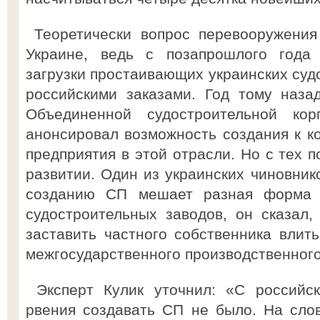
Теоретически вопрос перевооружения
Украине, ведь с позапрошлого года 
загрузки простаивающих украинских суд
российскими заказами. Год тому наза
Объединенной судостроительной ко
анонсировал возможность создания к ко
предприятия в этой отрасли. Но с тех п
развитии. Один из украинских чиновник
созданию СП мешает разная форма с
судостроительных заводов, он сказал,
заставить частного собственника влить
межгосударственного производственног
Эксперт Кулик уточнил: «С российск
рвения создавать СП не было. На слов