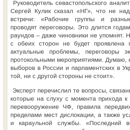
Руководитель севастопольского анали
Сергей Кулик сказал «НГ», что не над
встречи: «Рабочие группы и разны
проводят переговоры. Это длится годам
раундов – даже чиновники не упомнят. 
с обеих сторон не будет проявлена 
актуальные проблемы, переговоры эк
протокольными мероприятиями. Думаю, н
выборов в России и парламентских в Ук
той, ни с другой стороны не стоит».
Эксперт перечислил те вопросы, связан
которые на слуху с момента прихода к 
перевооружение ЧФ, правила передви
пределами мест дислокации, а также ус
и караульной службы. «Последний в