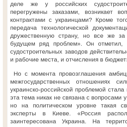
деле же у российских судостроит
перегружены заказами, возникает во
контрактами с украинцами? Кроме тог
передача технологической документа
дружественную страну, но все же за
будущем ряд проблем». Он отметил, 
судостроительных заводов действитель
и рабочие места, и отчисления в бюджет
Но с момента провозглашения амбици
межгосударственных отношениях сил
украинско-российской проблемой стала 
эта тема никак не связана с вопросами 
но на политическом уровне такая св
эксперты в Киеве. «Россия распол
заинтересована Украина. На террит