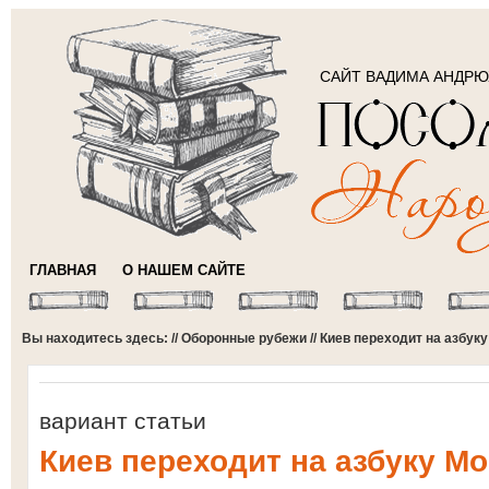
САЙТ ВАДИМА АНДР
ГЛАВНАЯ
О НАШЕМ САЙТЕ
Вы находитесь здесь: //
Оборонные рубежи
// Киев переходит на азбук
вариант статьи
Киев переходит на азбуку М