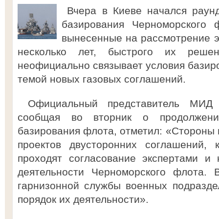
Вчера в Киеве начался раун
базирования Черноморского 
вынесенные на рассмотрение э
несколько лет, быстрого их реше
неофициально связывает условия базиро
темой новых газовых соглашений.
Официальный представитель МИД 
сообщая во вторник о продолжени
базирования флота, отметил: «Стороны 
проектов двусторонних соглашений, 
проходят согласование экспертами и 
деятельности Черноморского флота. В
гарнизонной службы военных подразде
порядок их деятельности».