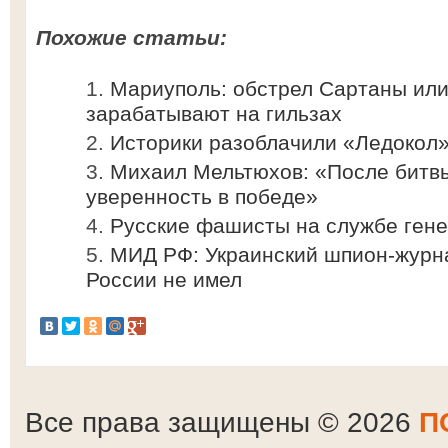
Похожие статьи:
Мариуполь: обстрел Сартаны или
зарабатывают на гильзах
Историки разоблачили «Ледокол
Михаил Мельтюхов: «После битв
уверенность в победе»
Русские фашисты на службе ген
МИД РФ: Украинский шпион-журна
России не имел
Все права защищены © 2026
П