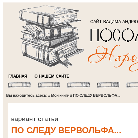
САЙТ ВАДИМА АНДР
ГЛАВНАЯ
О НАШЕМ САЙТЕ
Вы находитесь здесь: //
Мои книги
// ПО СЛЕДУ ВЕРВОЛЬФА...
вариант статьи
ПО СЛЕДУ ВЕРВОЛЬФА...