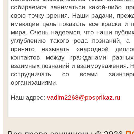
собираемся заниматься какой-либо пр
свою точку зрения. Наши задачи, прежд
имеющие цель показать все краски и 
мира. Очень надеемся, что наши публик
углублению такого рода познаний, а 
принято называть «народной дипл
контактов между гражданами разны
взаимных познаний и взаимоуважения. Н
сотрудничать со всеми заинте
организациями.
Наш адрес:
vadim2268@posprikaz.ru