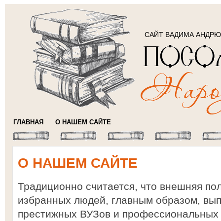
САЙТ ВАДИМА АНДР
ГЛАВНАЯ
О НАШЕМ САЙТЕ
О НАШЕМ САЙТЕ
Традиционно считается, что внешняя по
избранных людей, главным образом, вы
престижных ВУЗов и профессиональных 