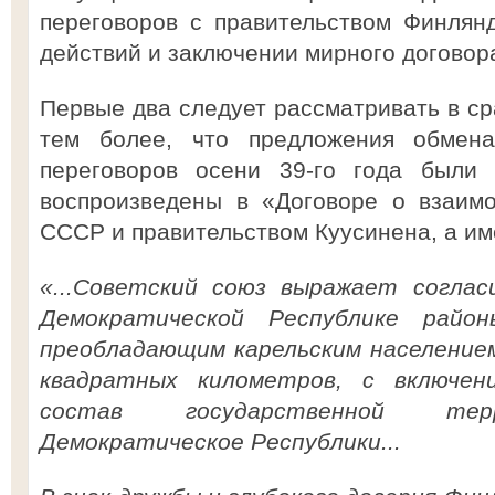
переговоров с правительством Финлян
действий и заключении мирного договор
Первые два следует рассматривать в ср
тем более, что предложения обмен
переговоров осени 39-го года были 
воспроизведены в «Договоре о взаим
СССР и правительством Куусинена, а им
«...Советский союз выражает соглас
Демократической Республике райо
преобладающим карельским населением
квадратных километров, с включе
состав государственной тер
Демократическое Республики...