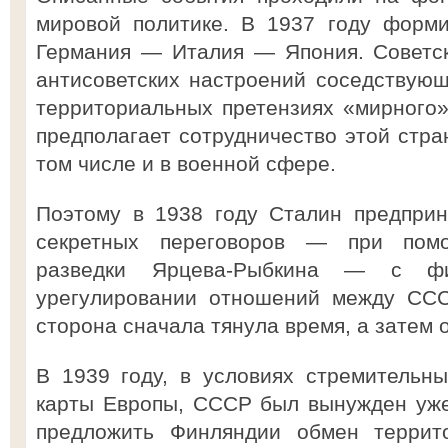
мировой политике. В 1937 году форми
Германия — Италия — Япония. Советск
антисоветских настроений соседствую
территориальных претензиях «мирного»
предполагает сотрудничество этой стра
том числе и в военной сфере.
Поэтому в 1938 году Сталин предприн
секретных переговоров — при помо
разведки Ярцева-Рыбкина — с фи
урегулировании отношений между ССС
сторона сначала тянула время, а затем 
В 1939 году, в условиях стремительн
карты Европы, СССР был вынужден уж
предложить Финляндии обмен террито