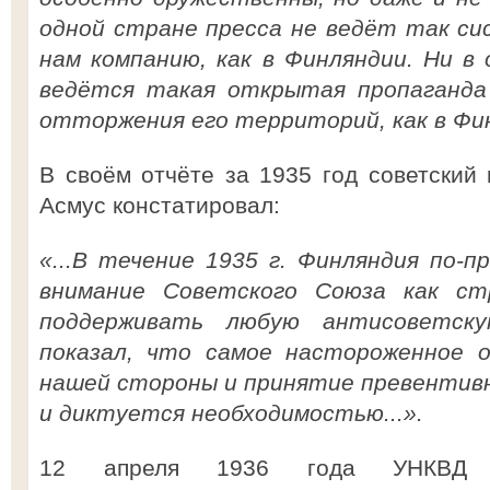
одной стране пресса не ведёт так с
нам компанию, как в Финляндии. Ни в
ведётся такая открытая пропаганда
отторжения его территорий, как в Фин
В своём отчёте за 1935 год советский
Асмус констатировал:
«...В течение 1935 г. Финляндия по-п
внимание Советского Союза как ст
поддерживать любую антисоветску
показал, что самое настороженное 
нашей стороны и принятие превентивн
и диктуется необходимостью...».
12 апреля 1936 года УНКВД Ле