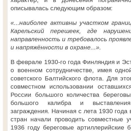
описывалась следующим образом:
«...наиболее активны участком грани
Карельский перешеек, где нарушен
направленность и требовалось проявл
и напряжённости в охране...».
В феврале 1930-го года Финляндия и Эс
о военном сотрудничестве, имея одно
советского Балтийского флота. Для это
совместном использовании оставшихс
России большого количества береговы
большого калибра и выставления
заграждения. Начиная с лета 1930 года
стран начали проводить совместные у
1936 году береговые артиллерийские 