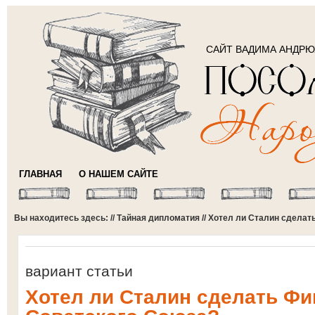
САЙТ ВАДИМА АНДР
ГЛАВНАЯ
О НАШЕМ САЙТЕ
Вы находитесь здесь: //
Тайная дипломатия
// Хотел ли Сталин сдела
вариант статьи
Хотел ли Сталин сделать Ф