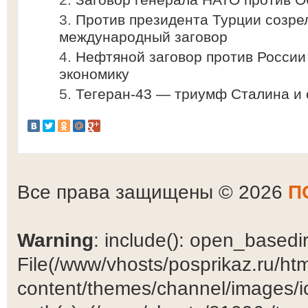
Против президента Турции созре
международный заговор
Нефтяной заговор против России
экономику
Тегеран-43 — триумф Сталина и 
Все права защищены © 2026
П
Warning
: include(): open_basedir 
File(/www/vhosts/posprikaz.ru/ht
content/themes/channel/images/ic