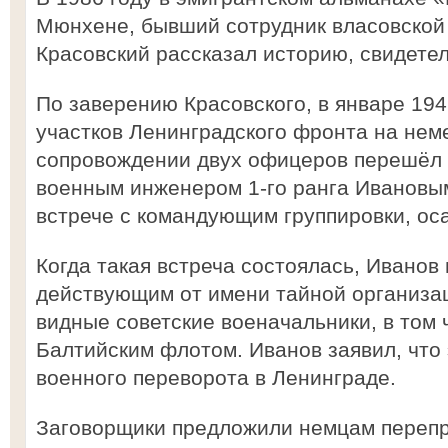
Мюнхене, бывший сотрудник власовской
Красовский рассказал историю, свидетел
По заверению Красовского, в январе 194
участков Ленинградского фронта на нем
сопровождении двух офицеров перешёл 
военным инженером 1-го ранга Ивановым
встрече с командующим группировки, о
Когда такая встреча состоялась, Иванов
действующим от имени тайной организац
видные советские военачальники, в том
Балтийским флотом. Иванов заявил, что
военного переворота в Ленинграде.
Заговорщики предложили немцам перепр