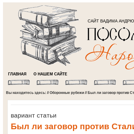
САЙТ ВАДИМА АНДР
ГЛАВНАЯ
О НАШЕМ САЙТЕ
Вы находитесь здесь: //
Оборонные рубежи
// Был ли заговор против С
вариант статьи
Был ли заговор против Стал