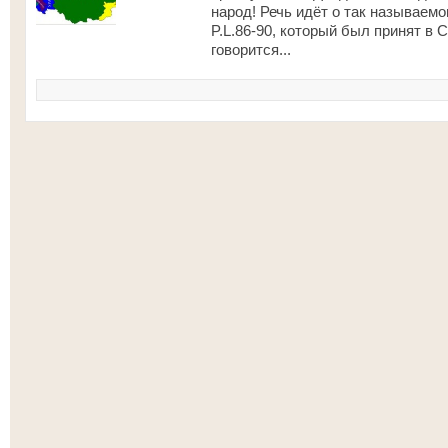
народ! Речь идёт о так называем
P.L.86-90, который был принят в 
говорится...