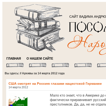
САЙТ ВАДИМА АНДР
ГЛАВНАЯ
О НАШЕМ САЙТЕ
Вы здесь: // Архивы за 14 марта 2012 года
США смотрят на Россию глазами нацистской Германии
14 марта 2012
Мало кто знает, что в Америке до
фактически приравнивает русский
преступников. Да, да, не не отде