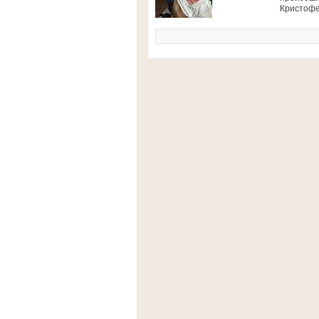
Кристофе