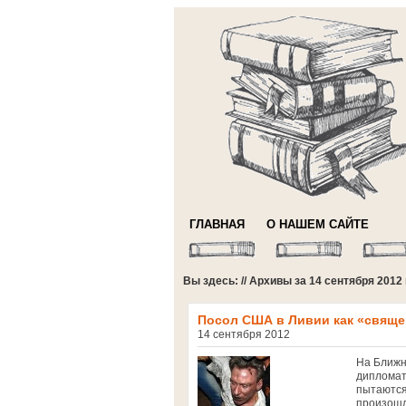
ГЛАВНАЯ
О НАШЕМ САЙТЕ
Вы здесь: // Архивы за 14 сентября 2012
Посол США в Ливии как «свяще
14 сентября 2012
На Ближн
дипломат
пытаются
произошл