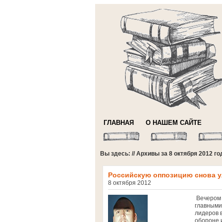
ГЛАВНАЯ
О НАШЕМ САЙТЕ
Вы здесь: // Архивы за 8 октября 2012 го
Российскую оппозицию снова ул
8 октября 2012
Вечером 
главными
лидеров 
обороне 