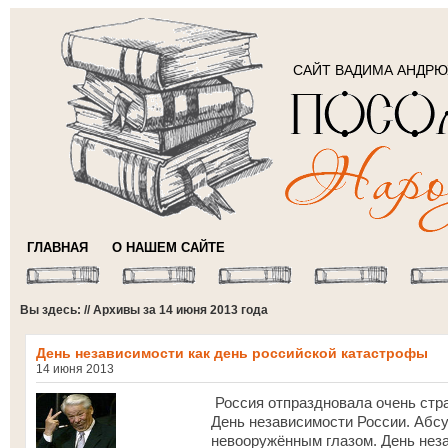
САЙТ ВАДИМА АНДР
ГЛАВНАЯ
О НАШЕМ САЙТЕ
Вы здесь: // Архивы за 14 июня 2013 года
День независимости как день российской катастрофы
14 июня 2013
Россия отпраздновала очень стр
День независимости России. Абс
невооружённым глазом. День неза