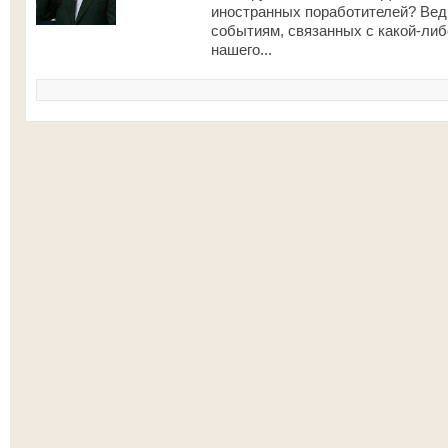
иностранных поработителей? Ведь
событиям, связанных с какой-ли
нашего...