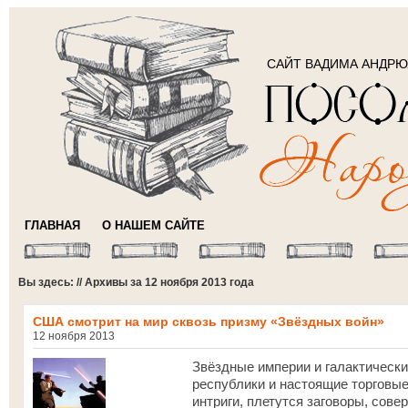
САЙТ ВАДИМА АНДР
ГЛАВНАЯ
О НАШЕМ САЙТЕ
Вы здесь: // Архивы за 12 ноября 2013 года
США смотрит на мир сквозь призму «Звёздных войн»
12 ноября 2013
Звёздные империи и галактически
республики и настоящие торговые
интриги, плетутся заговоры, сов