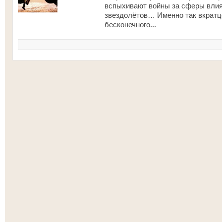
вспыхивают войны за сферы влия
звездолётов… Именно так вкратц
бесконечного...