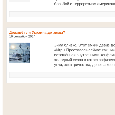
борьбой с терроризмом американс
Доживёт ли Украина до зимы?
16 сентября 2014
Зима близко. Этот ёмкий девиз Д
«Игры Престолов» сейчас как ник
истощённая внутренними конфлик
холодный сезон в катастрофическо
угля, электричества, денег, а кое