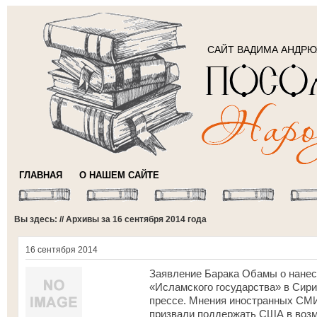
САЙТ ВАДИМА АНДР
ГЛАВНАЯ
О НАШЕМ САЙТЕ
Вы здесь: // Архивы за 16 сентября 2014 года
16 сентября 2014
Заявление Барака Обамы о нанес
«Исламского государства» в Сир
прессе. Мнения иностранных СМИ
призвали поддержать США в возмо