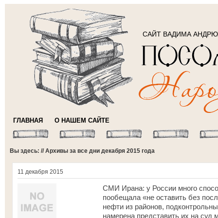
САЙТ ВАДИМА АНДР
ГЛАВНАЯ
О НАШЕМ САЙТЕ
Вы здесь: // Архивы за все дни декабря 2015 года
11 декабря 2015
СМИ Ирана: у России много спосо
пообещала «не оставить без пос
нефти из районов, подконтрольны
намерена представить их на суд 