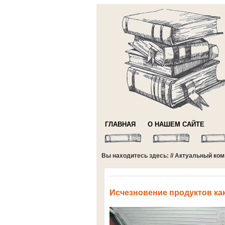
ГЛАВНАЯ
О НАШЕМ САЙТЕ
Вы находитесь здесь: //
Актуальный ком
Исчезновение продуктов ка