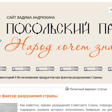
САЙТ ВАДИМА АНДРЮХИНА
ментарий
// Исчезновение продуктов как фактор разрушения страны
Печатный вариант статьи
к фактор разрушения страны
Как известно, причин разрушения Советского Союза, очередн
годовщина развала которого исполнилась буквально на дня