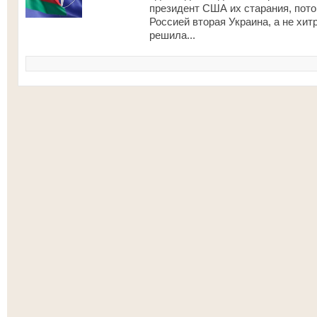
президент США их старания, пото
Россией вторая Украина, а не хит
решила...