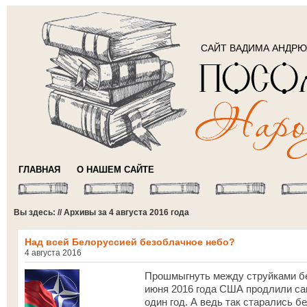
САЙТ ВАДИМА АНДР
ГЛАВНАЯ
О НАШЕМ САЙТЕ
Вы здесь: // Архивы за 4 августа 2016 года
Над всей Белоруссией безоблачное небо?
4 августа 2016
Прошмыгнуть между струйками бе
июня 2016 года США продлили са
один год. А ведь так старались б