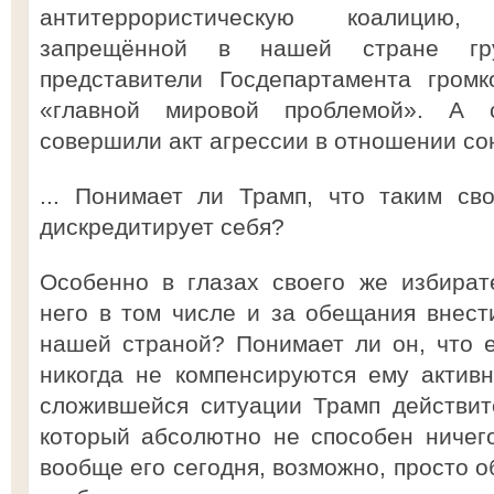
антитеррористическую коалицию
запрещённой в нашей стране гр
представители Госдепартамента гром
«главной мировой проблемой». А 
совершили акт агрессии в отношении со
... Понимает ли Трамп, что таким св
дискредитирует себя?
Особенно в глазах своего же избират
него в том числе и за обещания внест
нашей страной? Понимает ли он, что 
никогда не компенсируются ему актив
сложившейся ситуации Трамп действит
который абсолютно не способен ничег
вообще его сегодня, возможно, просто о