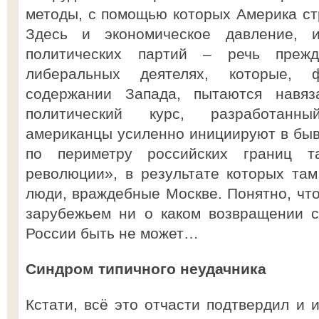
методы, с помощью которых Америка ст
Здесь и экономическое давление, 
политических партий – речь преж
либеральных деятелях, которые, 
содержании Запада, пытаются навяз
политический курс, разработанн
американцы усиленно инициируют в быв
по периметру российских границ т
революции», в результате которых там
люди, враждебные Москве. Понятно, что
зарубежьем ни о каком возвращении с
России быть не может…
Синдром типичного неудачника
Кстати, всё это отчасти подтвердил и 