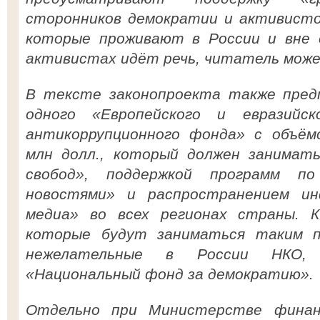
сторонников демократии и активистов
которые проживают в России и вне 
активистах идёт речь, читатель може
В тексте законопроекта также пред
одного «Европейского и евразийск
антикоррупционного фонда» с объём
млн долл., который должен занимать
свобод», поддержкой программ п
новостями» и распространением ин
медиа» во всех регионах страны. К
которые будут заниматься таким п
нежелательные в России НКО, 
«Национальный фонд за демократию».
Отдельно при Министерстве финан