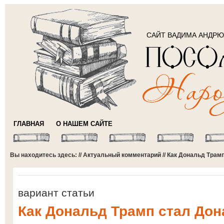
САЙТ ВАДИМА АНДР
ГЛАВНАЯ
О НАШЕМ САЙТЕ
Вы находитесь здесь: //
Актуальный комментарий
// Как Дональд Тра
вариант статьи
Как Дональд Трамп стал До