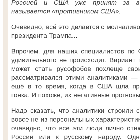
Россией и США уже принят за ак
называется «противником США».
Очевидно, всё это делается с молчалив
президента Трампа...
Впрочем, для наших специалистов по 
удивительного не происходит. Вариант 
может стать русофобов похлеще свои
рассматривался этими аналитиками — 
ещё в то время, когда в США шла пр
гонка. И похоже, их негативные прогноз
Надо сказать, что аналитики строили 
вовсе не из персональных характеристи
очевидно, что все эти люди лично отн
России или к русскому народу. Од