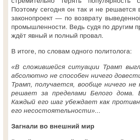
стремительно терять популярность с
Поэтому сегодня он так и не решается 
законопроект — по возврату выведенно
промышленности. Ведь судя по другим п
ждёт явный и полный провал.
В итоге, по словам одного политолога:
«В сложившейся ситуации Трамп выгл
абсолютно не способен ничего довести
Трамп, получается, вообще ничего не
решает за пределами Белого дома. В
Каждый его шаг убеждает как противн
его несостоятельности»...
Загнали во внешний мир