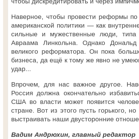
чтобы дискредитировать и через импичме
Наверное, чтобы провести реформы по
американской политики — как внутренн
сильные и мужественные люди, типа 
Авраама Линкольна. Однако Дональд
великого реформатора. Он пока больш
бизнеса, да ещё к тому же явно не уме
удар...
Впрочем, для нас важное другое. На
Россия должна окончательно избавить
США во власти может появится челове
стране. Вот из этого пусть горького, н
выстраивать наши двусторонние отноше
Вадим Андрюхин, главный редактор