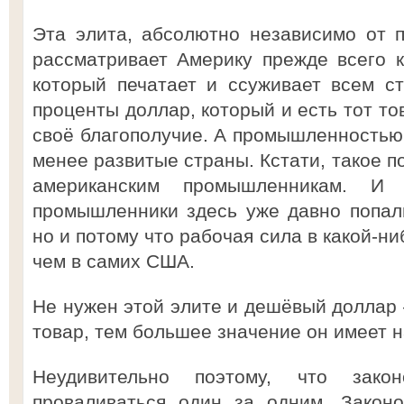
Эта элита, абсолютно независимо от 
рассматривает Америку прежде всего к
который печатает и ссуживает всем с
проценты доллар, который и есть тот то
своё благополучие. А промышленностью 
менее развитые страны. Кстати, такое 
американским промышленникам. И 
промышленники здесь уже давно попал
но и потому что рабочая сила в какой-н
чем в самих США.
Не нужен этой элите и дешёвый доллар
товар, тем большее значение он имеет н
Неудивительно поэтому, что зако
проваливаться один за одним. Закон