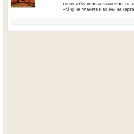
главу «Упущенная возможность ра
«Мир на планете и войны на карт