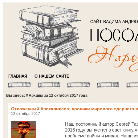
САЙТ ВАДИМА АНДР
ГЛАВНАЯ
О НАШЕМ САЙТЕ
Вы здесь: // Архивы за 12 октября 2017 года
Отложенный Апокалипсис: хроники мирового ядерного 
12 октября 2017
Наш постоянный автор Сергей Тар
2016 году выпустил в свет книгу
проблеме войны и мира». Наше из