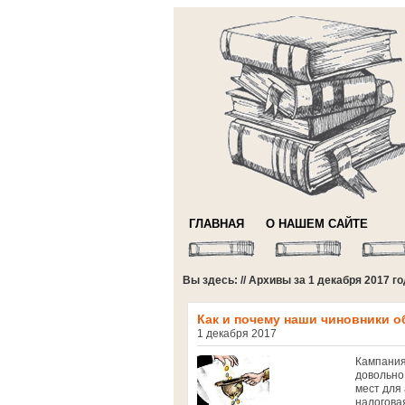
ГЛАВНАЯ
О НАШЕМ САЙТЕ
Вы здесь: // Архивы за 1 декабря 2017 г
Как и почему наши чиновники 
1 декабря 2017
Кампания
довольно
мест для
налогова