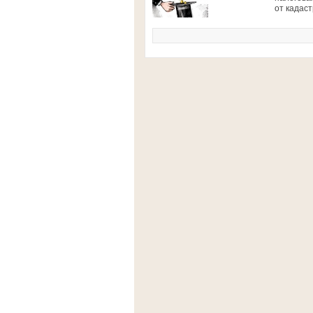
от кадаст