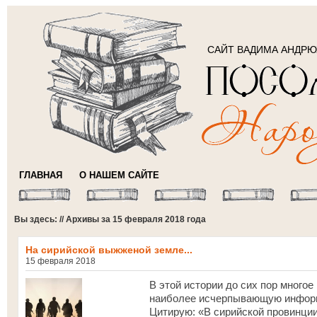
САЙТ ВАДИМА АНДР
ГЛАВНАЯ
О НАШЕМ САЙТЕ
Вы здесь: // Архивы за 15 февраля 2018 года
На сирийской выжженой земле...
15 февраля 2018
В этой истории до сих пор многое 
наиболее исчерпывающую информ
Цитирую: «В сирийской провинции