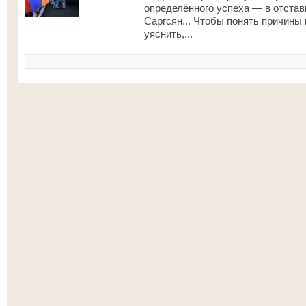
определённого успеха — в отста
Саргсян... Чтобы понять причины
уяснить,...