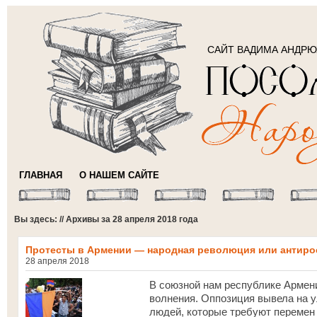
САЙТ ВАДИМА АНДР
ГЛАВНАЯ
О НАШЕМ САЙТЕ
Вы здесь: // Архивы за 28 апреля 2018 года
Протесты в Армении — народная революция или антиро
28 апреля 2018
В союзной нам республике Армен
волнения. Оппозиция вывела на 
людей, которые требуют перемен 