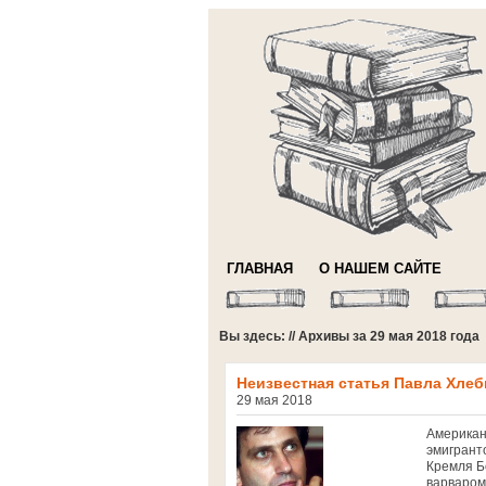
ГЛАВНАЯ
О НАШЕМ САЙТЕ
Вы здесь: // Архивы за 29 мая 2018 года
Неизвестная статья Павла Хлеб
29 мая 2018
Американ
эмигранто
Кремля Б
варваром