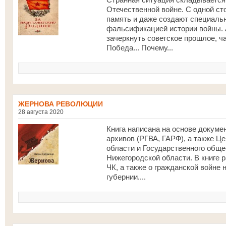
Отечественной войне. С одной ст
память и даже создают специаль
фальсификацией истории войны. 
зачеркнуть советское прошлое, ч
Победа... Почему...
ЖЕРНОВА РЕВОЛЮЦИИ
28 августа 2020
Книга написана на основе докум
архивов (РГВА, ГАРФ), а также Ц
области и Государственного обще
Нижегородской области. В книге 
ЧК, а также о гражданской войне
губернии....