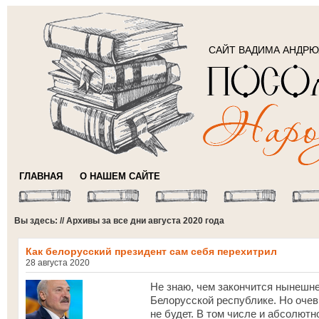
САЙТ ВАДИМА АНДР
ГЛАВНАЯ
О НАШЕМ САЙТЕ
Вы здесь: // Архивы за все дни августа 2020 года
Как белорусский президент сам себя перехитрил
28 августа 2020
Не знаю, чем закончится нынешне
Белорусской республике. Но очев
не будет. В том числе и абсолют