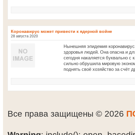
Коронавирус может привести к ядерной войне
28 августа 2020
Нынешняя эпидемия коронавируса
здоровья людей. Она опасна и дл
сегодня накаляется буквально с 
сильно обрушила мировую экономи
поднять своё хозяйство за счёт д
Все права защищены © 2026
П
Warning
: include(): open_basedir 