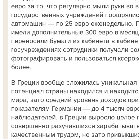
евро за то, что регулярно мыли руки во
государственных учреждений поощрялис
автомашин — по 25 евро еженедельно. 
имели дополнительные 300 евро в месяц 
переносили бумаги из кабинета в кабинет
госучреждениях сотрудники получали со
фотографировать и пользоваться ксерок
более.
В Греции вообще сложилась уникальная 
потенциал страны находился и находится
мира, зато средний уровень доходов пр
показателям Германии — до 4 тысяч евр
наблюдателей, в Греции выросло целое 
совершенно разучившихся зарабатывать
качественным трудом, но зато привыкши