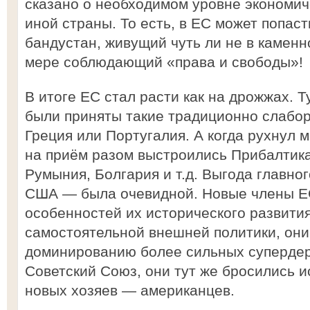
сказано о необходимом уровне экономич
иной страны. То есть, в ЕС может попаст
бандустан, живущий чуть ли не в каменно
мере соблюдающий «права и свободы»!
В итоге ЕС стал расти как на дрожжах. 
были приняты такие традиционно слабор
Греция или Португалия. А когда рухнул 
на приём разом выстроились Прибалтика
Румыния, Болгария и т.д. Выгода главно
США — была очевидной. Новые члены ЕС
особенностей их исторического развития
самостоятельной внешней политики, они
доминированию более сильных супердер
Советский Союз, они тут же бросились и
новых хозяев — американцев.