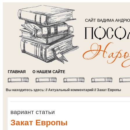
САЙТ ВАДИМА АНДР
ГЛАВНАЯ
О НАШЕМ САЙТЕ
Вы находитесь здесь: //
Актуальный комментарий
// Закат Европы
вариант статьи
Закат Европы