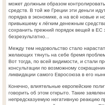
может должным образом контролировать
средств. В той же Греции эти деньги иду
порядка в экономике, а на всё новые и 
привыкшему к лёгким денежным средства
сохранить прежний порядок вещей в ЕС 
безрезультатно...
Между тем недовольство стало нарастать
желающих тянуть на себе бремя проблем
Вот тогда, по всей видимости, и стали 
консультации по возможному сокращени
ликвидации самого Евросоюза в его нын
Конечно, влиятельные европейские поли
говорить об этом открыто. Такие заявле
непредсказуемую негативную реакцию п