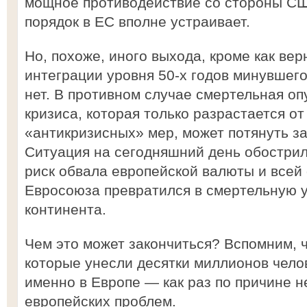
мощное противодействие со стороны СШ
порядок в ЕС вполне устраивает.
Но, похоже, иного выхода, кроме как ве
интеграции уровня 50-х годов минувшего
нет. В противном случае смертельная о
кризиса, которая только разрастается о
«антикризисных» мер, может потянуть за
Ситуация на сегодняшний день обострила
риск обвала европейской валюты и все
Евросоюза превратился в смертельную у
континента.
Чем это может закончиться? Вспомним, 
которые унесли десятки миллионов чело
именно в Европе — как раз по причине 
европейских проблем.