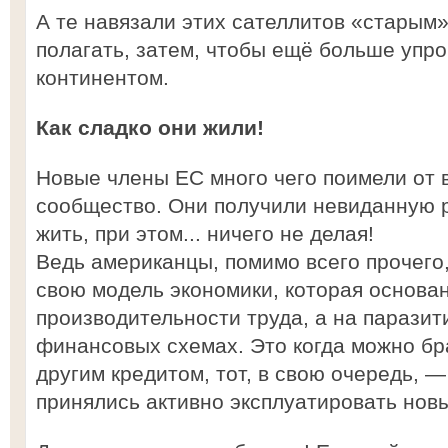
А те навязали этих сателлитов «старым
полагать, затем, чтобы ещё больше упро
континентом.
Как сладко они жили!
Новые члены ЕС много чего поимели от 
сообщество. Они получили невиданную 
жить, при этом... ничего не делая!
Ведь американцы, помимо всего прочего
свою модель экономики, которая основан
производительности труда, а на паразит
финансовых схемах. Это когда можно бра
другим кредитом, тот, в свою очередь, — 
принялись активно эксплуатировать нов