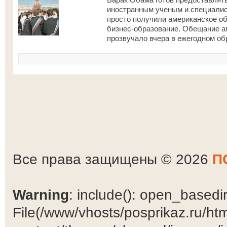
иностранным ученым и специалист
просто получили американское об
бизнес-образование. Обещание ам
прозвучало вчера в ежегодном о
Все права защищены © 2026
П
Warning
: include(): open_basedir 
File(/www/vhosts/posprikaz.ru/ht