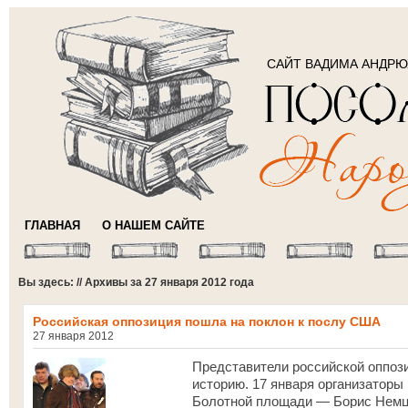
САЙТ ВАДИМА АНДР
ГЛАВНАЯ
О НАШЕМ САЙТЕ
Вы здесь: // Архивы за 27 января 2012 года
Российская оппозиция пошла на поклон к послу США
27 января 2012
Представители российской оппоз
историю. 17 января организаторы
Болотной площади — Борис Немц