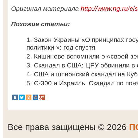
Оригинал материала
http://www.ng.ru/c
Похожие статьи:
Закон Украины «О принципах гос
политики »: год спустя
Кишиневе вспомнили о «своей зе
Скандал в США: ЦРУ обвинили в 
США и шпионский скандал на Куб
С-300 и Израиль. Скандал по пон
Все права защищены © 2026
П