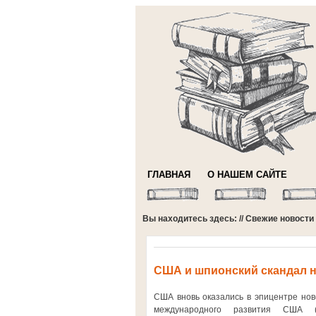
ГЛАВНАЯ
О НАШЕМ САЙТЕ
Вы находитесь здесь: //
Свежие новости
США и шпионский скандал н
США вновь оказались в эпицентре ново
международного развития США (