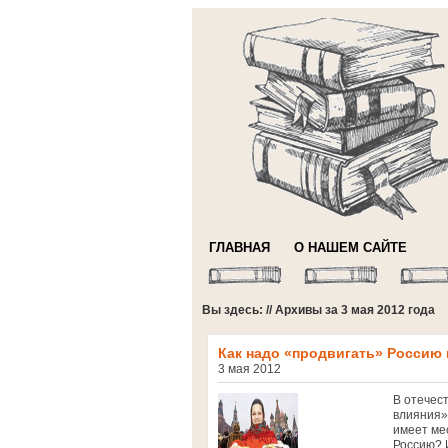
ГЛАВНАЯ
О НАШЕМ САЙТЕ
Вы здесь: // Архивы за 3 мая 2012 года
Как надо «продвигать» Россию
3 мая 2012
В отечес
влияния»
имеет ме
Россию? 