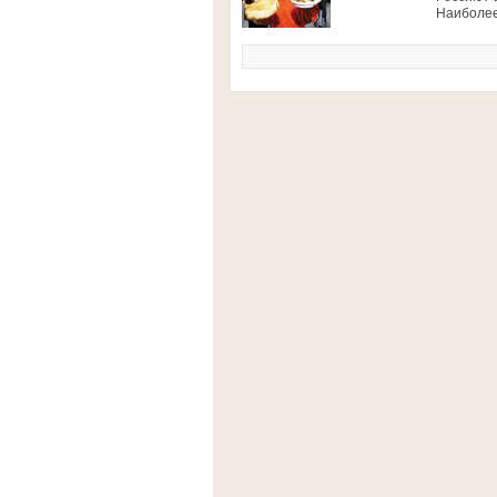
Наиболее