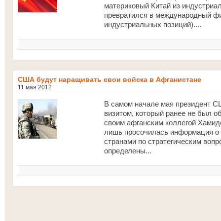
материковый Китай из индустриал
превратился в международный фи
индустриальных позиций)....
США будут наращивать свои войска в Афганистане
11 мая 2012
В самом начале мая президент С
визитом, который ранее не был о
своим афганским коллегой Хамидо
лишь просочилась информация о
странами по стратегическим вопр
определены...