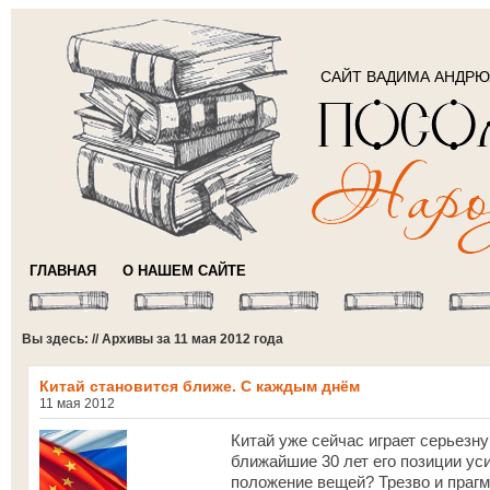
САЙТ ВАДИМА АНДР
ГЛАВНАЯ
О НАШЕМ САЙТЕ
Вы здесь: // Архивы за 11 мая 2012 года
Китай становится ближе. С каждым днём
11 мая 2012
Китай уже сейчас играет серьезн
ближайшие 30 лет его позиции ус
положение вещей? Трезво и прагм