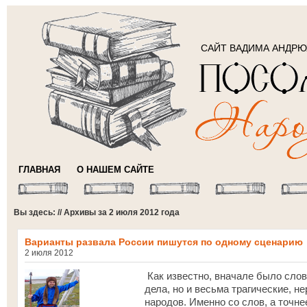
САЙТ ВАДИМА АНДР
ГЛАВНАЯ
О НАШЕМ САЙТЕ
Вы здесь: // Архивы за 2 июля 2012 года
Варианты развала России пишутся по одному сценарию
2 июля 2012
Как известно, вначале было слов
дела, но и весьма трагические, 
народов. Именно со слов, а точне