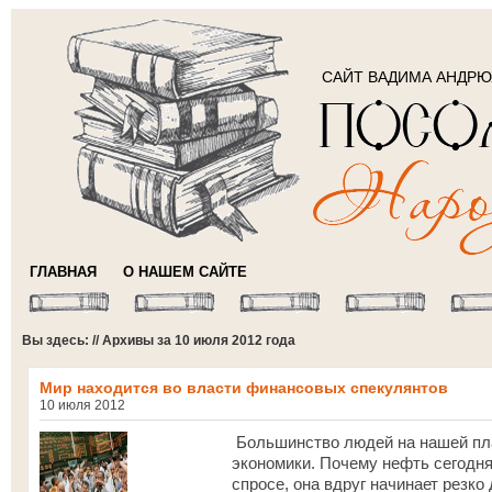
САЙТ ВАДИМА АНДР
ГЛАВНАЯ
О НАШЕМ САЙТЕ
Вы здесь: // Архивы за 10 июля 2012 года
Мир находится во власти финансовых спекулянтов
10 июля 2012
Большинство людей на нашей пла
экономики. Почему нефть сегодня 
спросе, она вдруг начинает резко