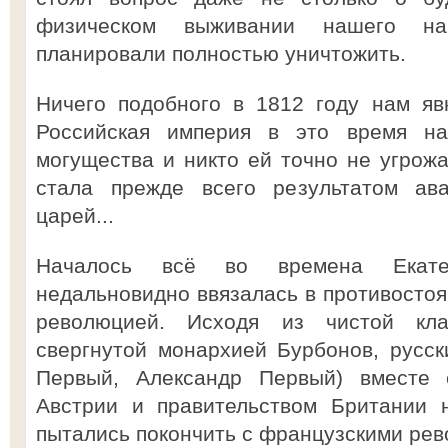
физическом выживании нашего нар
планировали полностью уничтожить.
Ничего подобного в 1812 году нам яв
Российская империя в это время на
могущества и никто ей точно не угрож
стала прежде всего результатом ав
царей...
Началось всё во времена Екате
недальновидно ввязалась в противостоя
революцией. Исходя из чистой кла
свергнутой монархией Бурбонов, русск
Первый, Александр Первый) вместе 
Австрии и правительством Британии 
пытались покончить с французскими ре