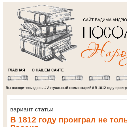
САЙТ ВАДИМА АНДР
ГЛАВНАЯ
О НАШЕМ САЙТЕ
Вы находитесь здесь: //
Актуальный комментарий
// В 1812 году проиг
вариант статьи
В 1812 году проиграл не тол