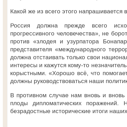
Какой же из всего этого напрашивается 
Россия должна прежде всего исхо
прогрессивного человечества», не боро
против «злодея и узурпатора Бонапар
представителя «международного террор
должна отстаивать только свои национа
интересы и кажутся кому-то незначител
корыстными. «Хорошо всё, что помогае
должны руководствоваться наши политик
В противном случае нам вновь и вновь 
плоды дипломатических поражений. 
безрадостные исторические итоги наших