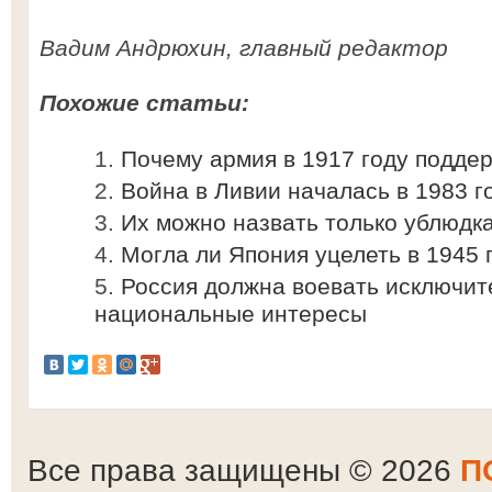
Вадим Андрюхин, главный редактор
Похожие статьи:
Почему армия в 1917 году подде
Война в Ливии началась в 1983 г
Их можно назвать только ублюдк
Могла ли Япония уцелеть в 1945 
Россия должна воевать исключит
национальные интересы
Все права защищены © 2026
П