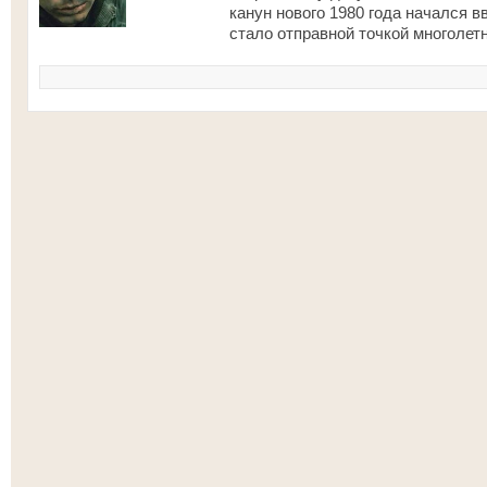
канун нового 1980 года начался в
стало отправной точкой многолет