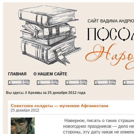
САЙТ ВАДИМА АНДР
ГЛАВНАЯ
О НАШЕМ САЙТЕ
Вы здесь: // Архивы за 25 декабря 2012 года
Советские солдаты — мученики Афганистана
25 декабря 2012
Наверное, писать о таких страш
новогодних праздников — дело не
стороны, эту дату никак не изме