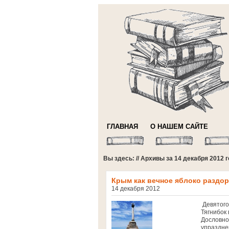
ГЛАВНАЯ
О НАШЕМ САЙТЕ
Вы здесь: // Архивы за 14 декабря 2012 
Крым как вечное яблоко раздор
14 декабря 2012
Девятого
Тягнибок
Дословно
упраздне