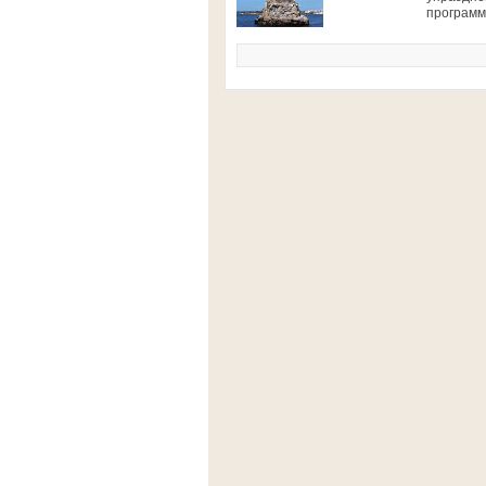
программ