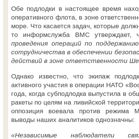
Обе подлодки в настоящее время нахо
оперативного флота, в зоне ответствен
море. Что касается задач, которые долж
то информслужба ВМС утверждает,
проведения операций по поддержанию
сотрудничества в обеспечении безопа
действий в зоне ответственности Ш
Однако известно, что экипаж подлод
активного участия в операции НАТО «Во
года, когда субподлодка выпустила в о
ракеты по целям на ливийской территори
оппозиция воевала против режима 
выводы наших аналитиков однозначны:
«Независимые наблюдатели свя