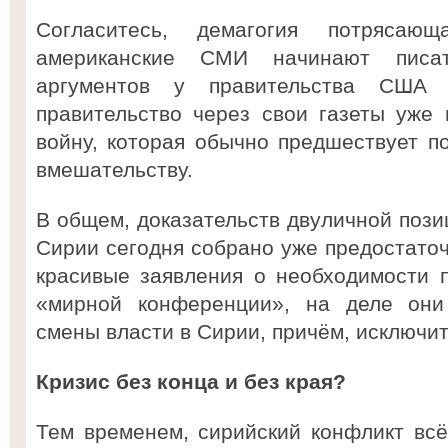
Согласитесь, демагогия потрясаю
американские СМИ начинают писат
аргументов у правительства США 
правительство через свои газеты уже
войну, которая обычно предшествует 
вмешательству.
В общем, доказательств двуличной пози
Сирии сегодня собрано уже предостаточ
красивые заявления о необходимости 
«мирной конференции», на деле они
смены власти в Сирии, причём, исключит
Кризис без конца и без края?
Тем временем, сирийский конфликт вс