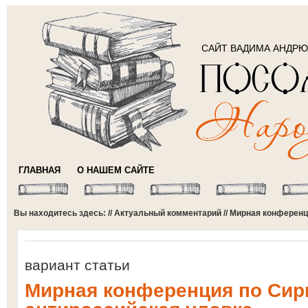
САЙТ ВАДИМА АНДР
ГЛАВНАЯ
О НАШЕМ САЙТЕ
Вы находитесь здесь: //
Актуальный комментарий
// Мирная конференц
вариант статьи
Мирная конференция по Сир