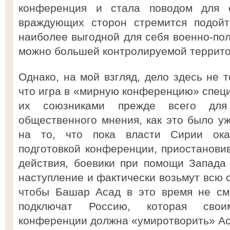
конференция и стала поводом для 
враждующих сторон стремится подойт
наиболее выгодной для себя военно-пол
можно большей контролируемой террито
Однако, на мой взгляд, дело здесь не т
что игра в «мирную конференцию» спец
их союзниками прежде всего для 
общественного мнения, как это было уж
на то, что пока власти Сирии ока
подготовкой конференции, приостанови
действия, боевики при помощи Запада
наступление и фактически возьмут всю с
чтобы Башар Асад в это время не смо
подключат Россию, которая свои
конференции должна «умиротворить» Аса