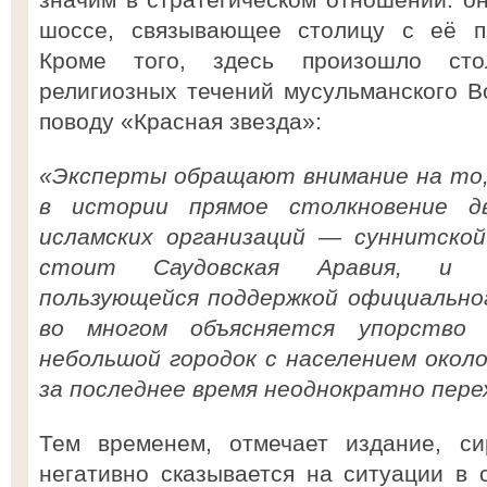
шоссе, связывающее столицу с её п
Кроме того, здесь произошло сто
религиозных течений мусульманского Во
поводу «Красная звезда»:
«Эксперты обращают внимание на то, 
в истории прямое столкновение д
исламских организаций — суннитской
стоит Саудовская Аравия, и ш
пользующейся поддержкой официально
во многом объясняется упорство 
небольшой городок с населением окол
за последнее время неоднократно перехо
Тем временем, отмечает издание, си
негативно сказывается на ситуации в 