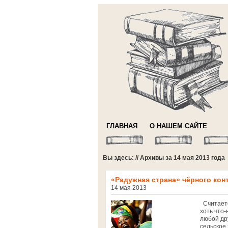
ГЛАВНАЯ
О НАШЕМ САЙТЕ
Вы здесь: // Архивы за 14 мая 2013 года
«Радужная страна» чёрного кон
14 мая 2013
Считаетс
хоть что-
любой дру
сельское 