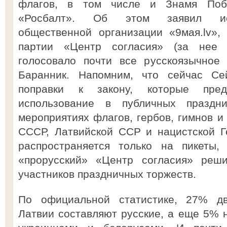
флагов, в том числе и Знамя Побе
«Росбалт». Об этом заявил исп
общественной организации «9мая.lv»,
партии «Центр согласия» (за нее
голосовало почти все русскоязычное
Баранник. Напомним, что сейчас Се
поправки к закону, которые пред
использование в публичных праздн
мероприятиях флагов, гербов, гимнов и
СССР, Латвийской ССР и нацистской Г
распространяется только на пикеты,
«прорусский» «Центр согласия» реши
участников праздничных торжеств.
По официальной статистике, 27% дв
Латвии составляют русские, а еще 5% 