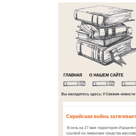
ГЛАВНАЯ
О НАШЕМ САЙТЕ
Вы находитесь здесь: //
Свежие новости
Сирийская война затягивае
В ночь на 27 мая территория Израиля п
ссылкой на ливанские средства массов