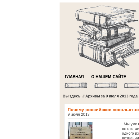
ГЛАВНАЯ
О НАШЕМ САЙТЕ
Вы здесь: // Архивы за 9 июля 2013 года
Почему российское посольство 
9 июля 2013
Мы уже н
не отста
одного и
незнании