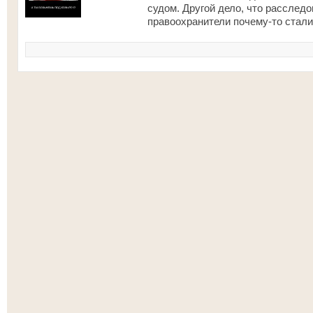
судом. Другой дело, что рассле
правоохранители почему-то стали