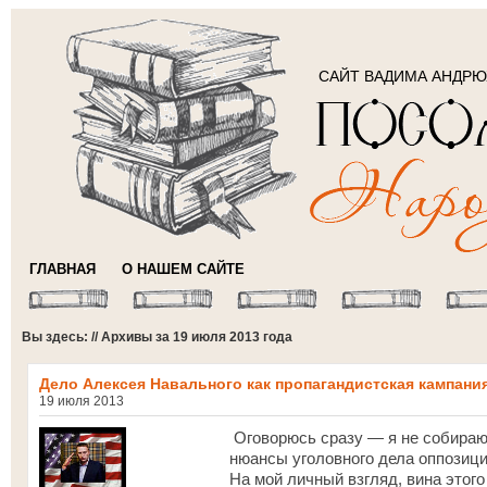
САЙТ ВАДИМА АНДР
ГЛАВНАЯ
О НАШЕМ САЙТЕ
Вы здесь: // Архивы за 19 июля 2013 года
Дело Алексея Навального как пропагандистская кампани
19 июля 2013
Оговорюсь сразу — я не собираю
нюансы уголовного дела оппозици
На мой личный взгляд, вина этог