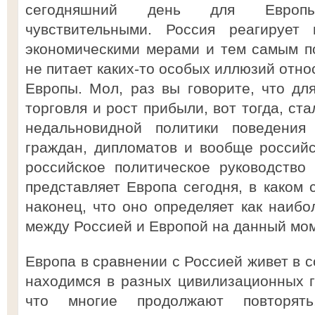
сегодняшний день для Европ
чувствительными. Россия реагирует 
экономическими мерами и тем самым по
не питает каких-то особых иллюзий отно
Европы. Мол, раз вы говорите, что для
торговля и рост прибыли, вот тогда, ст
недальновидной политики поведения
граждан, дипломатов и вообще россий
российское политическое руководство 
представляет Европа сегодня, в каком 
наконец, что оно определяет как наиб
между Россией и Европой на данный мом
Европа в сравнении с Россией живет в 
находимся в разных цивилизационных га
что многие продолжают повторять