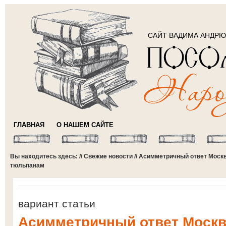
САЙТ ВАДИМА АНДР
ГЛАВНАЯ
О НАШЕМ САЙТЕ
Вы находитесь здесь: //
Свежие новости
// Асимметричный ответ Москв
тюльпанам
вариант статьи
Асимметричный ответ Москв