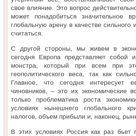
свое влияние. Это вопрос действительн
может понадобиться значительное вр
глобальную арену в качестве сильного и
считаться.
С другой стороны, мы живем в эконо
сегодня Европа представляет собой и
монстра, который при всем при эт
геополитического веса, так как силь
Главное, что сегодня интересует е
чиновников, – это их экономические в
только проблематика роста экономик
условиях нынешнего глобального кр
налогов, объем прибыли и, наконец, рын
В этих условиях Россия как раз бьет 