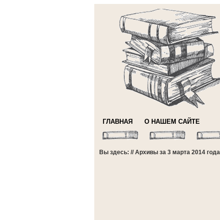
ГЛАВНАЯ
О НАШЕМ САЙТЕ
Вы здесь: // Архивы за 3 марта 2014 года