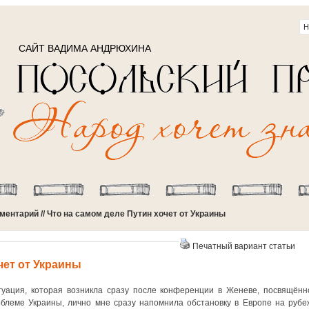
САЙТ ВАДИМА АНДРЮХИНА
ментарий
// Что на самом деле Путин хочет от Украины
Печатный вариант статьи
чет от Украины
уация, которая возникла сразу после конференции в Женеве, посвящённ
блеме Украины, лично мне сразу напомнила обстановку в Европе на рубе