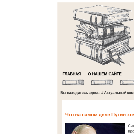
ГЛАВНАЯ
О НАШЕМ САЙТЕ
Вы находитесь здесь: //
Актуальный ком
Что на самом деле Путин хо
Сит
про