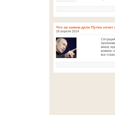
Что на самом деле Путин хочет
18 апреля 2014
Ситуация
проблеме
веков, я
романе «
все стран