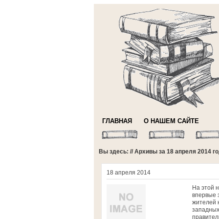
ГЛАВНАЯ
О НАШЕМ САЙТЕ
Вы здесь: // Архивы за 18 апреля 2014 г
18 апреля 2014
На этой 
впервые з
жителей 
западных
правитель