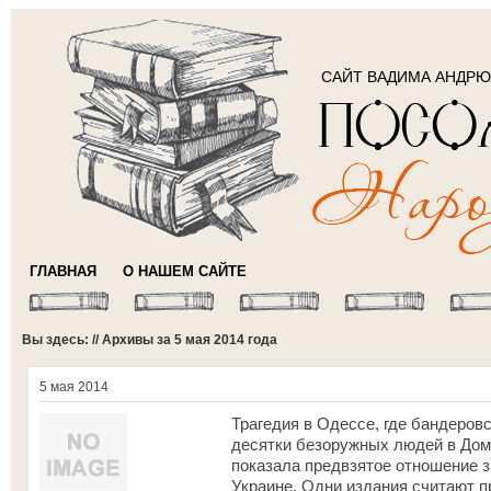
САЙТ ВАДИМА АНДР
ГЛАВНАЯ
О НАШЕМ САЙТЕ
Вы здесь: // Архивы за 5 мая 2014 года
5 мая 2014
Трагедия в Одессе, где бандеров
десятки безоружных людей в Дом
показала предвзятое отношение 
Украине. Одни издания считают 