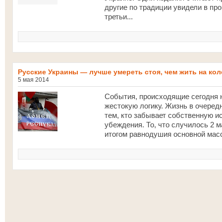
другие по традиции увидели в п
третьи...
Русские Украины — лучше умереть стоя, чем жить на кол
5 мая 2014
События, происходящие сегодня 
жестокую логику. Жизнь в очеред
тем, кто забывает собственную ис
убеждения. То, что случилось 2 
итогом равнодушия основной масс