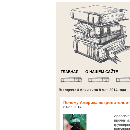
ГЛАВНАЯ
О НАШЕМ САЙТЕ
Вы здесь: // Архивы за 8 мая 2014 года
Почему Америка покровительст
8 мая 2014
Арабские
прочными
группиро
наводнил