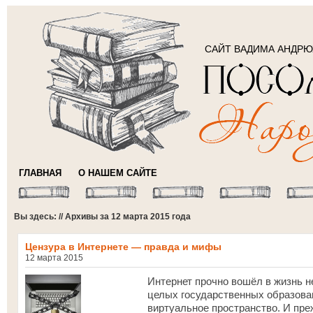
САЙТ ВАДИМА АНДР
ГЛАВНАЯ
О НАШЕМ САЙТЕ
Вы здесь: // Архивы за 12 марта 2015 года
Цензура в Интернете — правда и мифы
12 марта 2015
Интернет прочно вошёл в жизнь не
целых государственных образова
виртуальное пространство. И преж