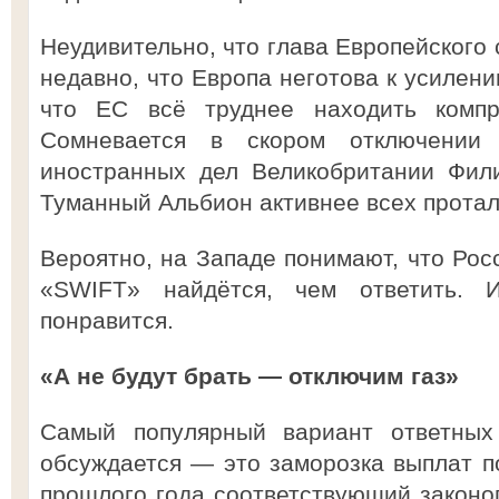
Неудивительно, что глава Европейского 
недавно, что Европа неготова к усилени
что ЕС всё труднее находить компр
Сомневается в скором отключении
иностранных дел Великобритании Фил
Туманный Альбион активнее всех протал
Вероятно, на Западе понимают, что Рос
«SWIFT» найдётся, чем ответить. 
понравится.
«А не будут брать — отключим газ»
Самый популярный вариант ответных 
обсуждается — это заморозка выплат п
прошлого года соответствующий законоп