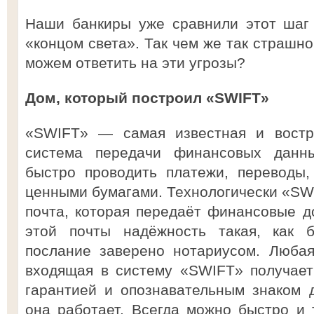
Наши банкиры уже сравнили этот шаг
«концом света». Так чем же так страшн
можем ответить на эти угрозы?
Дом, который построил «SWIFT»
«SWIFT» — самая известная и востр
система передачи финансовых данн
быстро проводить платежи, переводы,
ценными бумагами. Технологически «SWI
почта, которая передаёт финансовые д
этой почты надёжность такая, как б
послание заверено нотариусом. Любая
входящая в систему «SWIFT» получает
гарантией и опознавательным знаком 
она работает. Всегда можно быстро и т