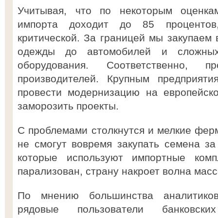
Учитывая, что по некоторым оценка
импорта доходит до 85 процентов
критической. За границей мы закупаем 
одежды до автомобилей и сложных
оборудования. Соответственно, п
производителей. Крупным предприяти
провести модернизацию на европейско
заморозить проекты.
С проблемами столкнутся и мелкие ферм
не смогут вовремя закупать семена за
которые используют импортные комп
парализован, страну накроет волна масс
По мнению большинства аналитиков
рядовые пользователи банковск