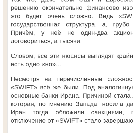
решению окончательно финансово изо
это будет очень сложно. Ведь «SW
государственная структура, а, грубо
Причём, у неё не один-два акцио
договориться, а тысячи!
Словом, все эти нюансы выглядят крайн
есть одно «но»...
Несмотря на перечисленные сложнос
«SWIFT» всё же были. Под аналогичну
основные банки Ирана. Причиной стала 
которая, по мнению Запада, носила д
Иран тогда обложили санкциями, 
отключение от «SWIFT» стало заверша