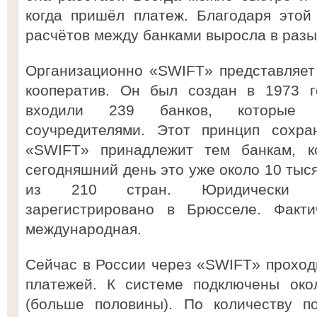
когда пришёл платеж. Благодаря этой
расчётов между банками выросла в разы.
Организационно «SWIFT» представляет 
кооператив. Он был создан в 1973 г
входили 239 банков, которые о
соучредителями. Этот принцип сохра
«SWIFT» принадлежит тем банкам, к
сегодняшний день это уже около 10 тыс
из 210 стран. Юридически ба
зарегистрировано в Брюсселе. Факт
международная.
Сейчас в России через «SWIFT» прохо
платежей. К системе подключены око
(больше половины). По количеству п