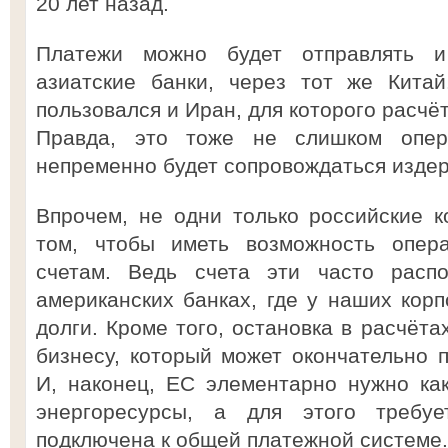
20 лет назад.
Платежи можно будет отправлять и
азиатские банки, через тот же Кита
пользовался и Иран, для которого расчё
Правда, это тоже не слишком опер
непременно будет сопровождаться издер
Впрочем, не одни только российские 
том, чтобы иметь возможность опер
счетам. Ведь счета эти часто расп
американских банках, где у наших кор
долги. Кроме того, остановка в расчёта
бизнесу, который может окончательно п
И, наконец, ЕС элементарно нужно как
энергоресурсы, а для этого требу
подключена к общей платежной системе.