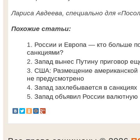
Лариса Авдеева, специально для «Посол
Похожие статьи:
России и Европа — кто больше п
санкциями?
Запад вынес Путину приговор ещ
США: Размещение американской 
не предусмотрено
Запад захлебывается в санкциях
Запад объявил России валютную