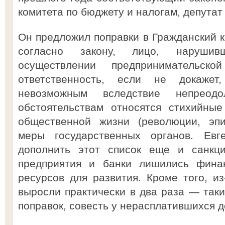
комитета по бюджету и налогам, депутат
Он предложил поправки в Гражданский код
согласно закону, лицо, нарушив
осуществлении предпринимательско
ответственность, если не докажет
невозможным вследствие непрео
обстоятельствам относятся стихийные
общественной жизни (революции, эпи
меры государственных органов. Евг
дополнить этот список еще и санкци
предприятия и банки лишились финан
ресурсов для развития. Кроме того, из
выросли практически в два раза — таки
поправок, совесть у нерасплатившихся д