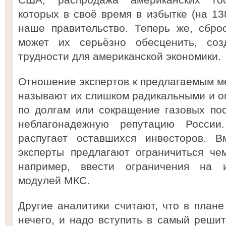
которых в своё время в избытке (на 13
наше правительство. Теперь же, сбро
может их серьёзно обесценить, со
трудности для американской экономики.
Отношение экспертов к предлагаемым м
называют их слишком радикальными и оп
по долгам или сокращение газовых пос
неблагонадежную репутацию России
распугает оставшихся инвесторов. В
эксперты предлагают ограничиться ч
например, ввести ограничения на и
модулей МКС.
Другие аналитики считают, что в плане
нечего, и надо вступить в самый решит