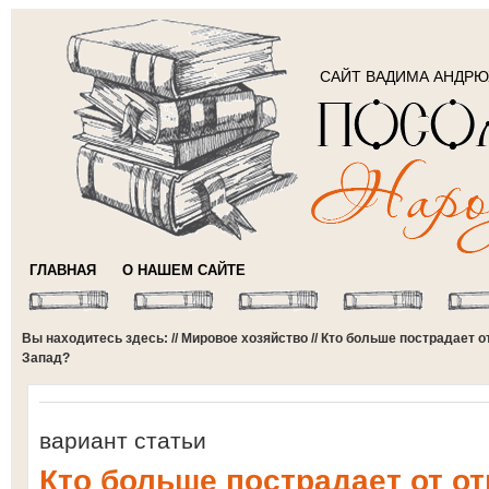
САЙТ ВАДИМА АНДР
ГЛАВНАЯ
О НАШЕМ САЙТЕ
Вы находитесь здесь: //
Мировое хозяйство
// Кто больше пострадает 
Запад?
вариант статьи
Кто больше пострадает от о