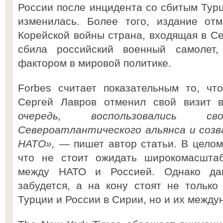
России после инцидента со сбитым Тур
изменилась. Более того, издание отм
Корейской войны страна, входящая в Се
сбила российский военный самолет,
фактором в мировой политике.
Forbes считает показательным то, чт
Сергей Лавров отменил свой визит 
очередь, воспользовались 
Североатлантического альянса и созв
НАТО»,
— пишет автор статьи. В целом 
что не стоит ожидать широкомасштаб
между НАТО и Россией. Однако да
забудется, а на кону стоят не только
Турции и России в Сирии, но и их межд