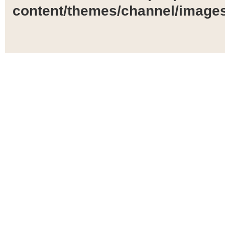
content/themes/channel/images