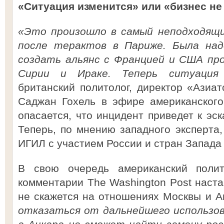
«Ситуация изменится» или «бизнес не
«Это произошло в самый неподходящи
после терактов в Париже. Была на
создать альянс с Францией и США пр
Сирии и Ираке. Теперь ситуация 
британский политолог, директор «Азиат
Саджан Гохель в эфире американского
опасается, что инцидент приведет к эс
Теперь, по мнению западного эксперта,
ИГИЛ с участием России и стран Запада
В свою очередь американский поли
комментарии The Washington Post наста
не скажется на отношениях Москвы и 
отказаться от дальнейшего использов