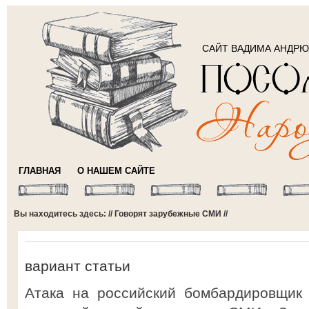
САЙТ ВАДИМА АНДР
ГЛАВНАЯ
О НАШЕМ САЙТЕ
Вы находитесь здесь: //
Говорят зарубежные СМИ
//
вариант статьи
Атака на российский бомбардировщик