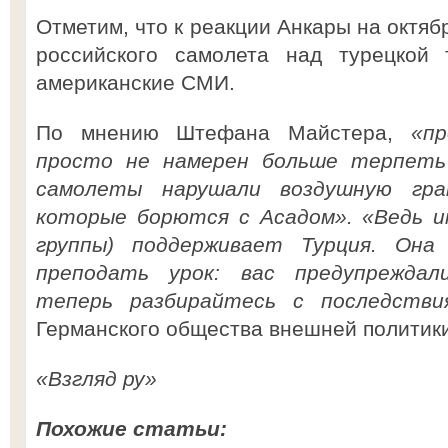
Отметим, что к реакции Анкары на октяб
российского самолета над турецкой 
американские СМИ.
По мнению Штефана Майстера,
«п
просто не намерен больше терпеть
самолеты нарушали воздушную гра
которые борются с Асадом». «Ведь и
группы) поддерживает Турция. Она 
преподать урок: вас предупреждал
теперь разбирайтесь с последстви
Германского общества внешней политики
«Взгляд ру»
Похожие статьи: