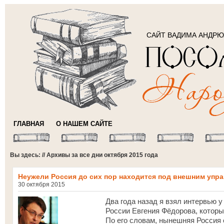
САЙТ ВАДИМА АНДР
ГЛАВНАЯ
О НАШЕМ САЙТЕ
Вы здесь: // Архивы за все дни октября 2015 года
Неужели Россия до сих пор находится под внешним упр
30 октября 2015
Два года назад я взял интервью 
России Евгения Фёдорова, которы
По его словам, нынешняя Россия 