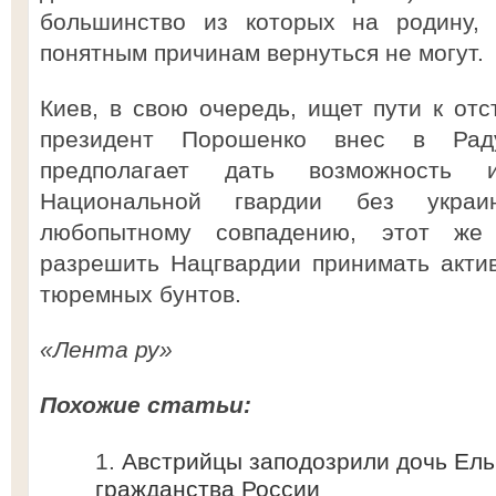
большинство из которых на родину,
понятным причинам вернуться не могут.
Киев, в свою очередь, ищет пути к отс
президент Порошенко внес в Раду
предполагает дать возможность 
Национальной гвардии без украин
любопытному совпадению, этот же 
разрешить Нацгвардии принимать акти
тюремных бунтов.
«Лента ру»
Похожие статьи:
Австрийцы заподозрили дочь Ельц
гражданства России