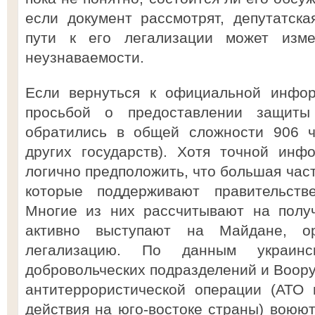
если документ рассмотрят, депутатска
пути к его легализации может изм
неузнаваемости.
Если вернуться к официальной инфор
просьбой о предоставлении защиты
обратились в общей сложности 906 ч
других государств). Хотя точной инф
логично предположить, что большая час
которые поддерживают правительст
Многие из них рассчитывают на полу
активно выступают на Майдане, о
легализацию. По данным украин
добровольческих подразделений и Воору
антитеррористической операции (АТО
действия на юго-востоке страны) воюют