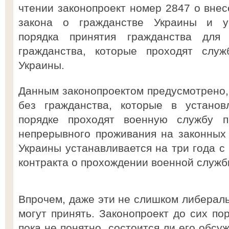
чтении законопроект номер 2847 о внес
закона о гражданстве Украины и у
порядка принятия гражданства для
гражданства, которые проходят слу
Украины.
Данным законопроектом предусмотрено, 
без гражданства, которые в установ
порядке проходят военную службу п
непрерывного проживания на законных
Украины устанавливается на три года с
контракта о прохождении военной служб
Впрочем, даже эти не слишком либераль
могут принять. Законопроект до сих по
пока не понятно, состоится ли его обсу