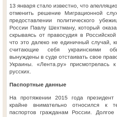
13 января стало известно, что апелляци
отменить решение Миграционной слу
предоставлении политического убежи
России Павлу Шехтману, который оказа
скрываясь от правосудия в Российской
что это далеко не единичный случай, к
считающие себя украинскими общ
вынуждены в суде отстаивать свое прав
Украины. «Лента.ру» присмотрелась к
русских.
Паспортные данные
На протяжении 2015 года президент
крайне внимательно относился к т
паспортов гражданам России. Долгое