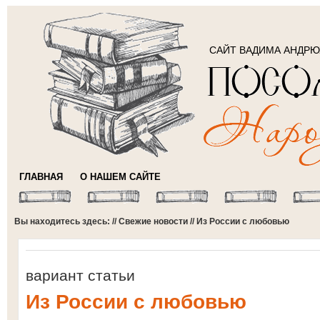
САЙТ ВАДИМА АНДР
ГЛАВНАЯ
О НАШЕМ САЙТЕ
Вы находитесь здесь: //
Свежие новости
// Из России с любовью
вариант статьи
Из России с любовью