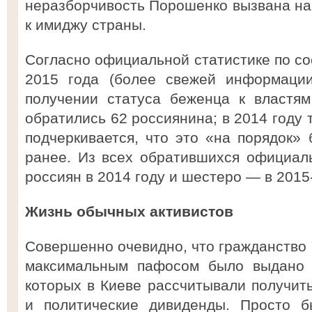
неразборчивость Порошенко вызвана н
к имиджу страны.
Согласно официальной статистике по со
2015 года (более свежей информации
получении статуса беженца к властя
обратились 62 россиянина; в 2014 году 
подчеркивается, что это «на порядок» 
ранее. Из всех обратившихся официал
россиян в 2014 году и шестеро — в 2015
Жизнь обычных активистов
Совершенно очевидно, что гражданство 
максимальным пафосом было выдано т
которых в Киеве рассчитывали получи
и политические дивиденды. Просто б