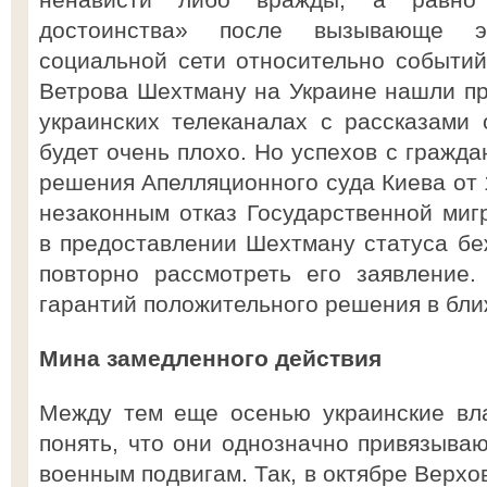
достоинства» после вызывающе эк
социальной сети относительно событий
Ветрова Шехтману на Украине нашли пр
украинских телеканалах с рассказами 
будет очень плохо. Но успехов с гражда
решения Апелляционного суда Киева от 
незаконным отказ Государственной ми
в предоставлении Шехтману статуса бе
повторно рассмотреть его заявление.
гарантий положительного решения в бл
Мина замедленного действия
Между тем еще осенью украинские вл
понять, что они однозначно привязываю
военным подвигам. Так, в октябре Верхо