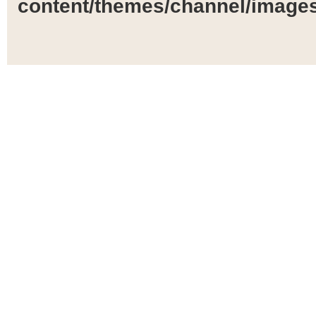
content/themes/channel/images