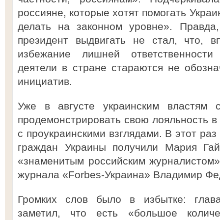
россияне, которые хотят помогать Украи
делать на законном уровне». Правда,
президент выдвигать не стал, что, в
избежание лишней ответственности
деятели в стране стараются не обозна
инициатив.
Уже в августе украинским властям с
продемонстрировать свою лояльность в
с проукраинскими взглядами. В этот раз
граждан Украины получили Мария Гай
«знаменитым российским журналистом»
журнала «Forbes-Украина» Владимир Фе
Громких слов было в избытке: глава
заметил, что есть «большое количе