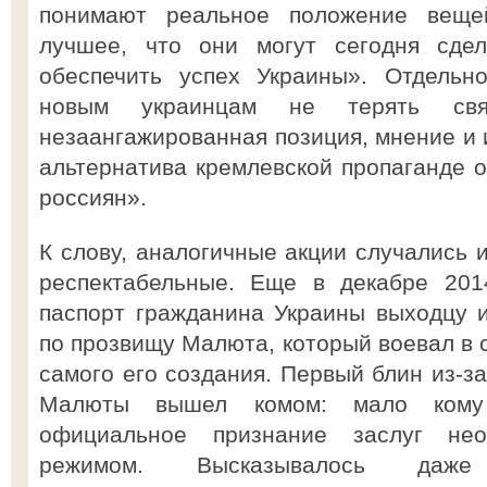
понимают реальное положение вещей
лучшее, что они могут сегодня сде
обеспечить успех Украины». Отдельн
новым украинцам не терять св
незаангажированная позиция, мнение и 
альтернатива кремлевской пропаганде 
россиян».
К слову, аналогичные акции случались 
респектабельные. Еще в декабре 201
паспорт гражданина Украины выходцу 
по прозвищу Малюта, который воевал в 
самого его создания. Первый блин из-з
Малюты вышел комом: мало кому
официальное признание заслуг нео
режимом. Высказывалось даже