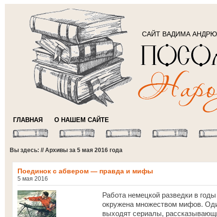
САЙТ ВАДИМА АНДР
ГЛАВНАЯ
О НАШЕМ САЙТЕ
Вы здесь: // Архивы за 5 мая 2016 года
Поединок с абвером — правда и мифы
5 мая 2016
Работа немецкой разведки в годы
окружена множеством мифов. Оди
выходят сериалы, рассказывающи